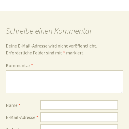
Schreibe einen Kommentar
Deine E-Mail-Adresse wird nicht veröffentlicht.
Erforderliche Felder sind mit
*
markiert
Kommentar
*
Name
*
E-Mail-Adresse
*