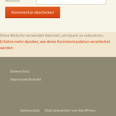
Website
Diese Website verwendet Akismet, um Spam zu reduzieren.
Erfahre mehr darüber, wie deine Kommentardaten verarbeitet
werden
.
Datenschutz
Impressum/Kontakt
Datenschutz
Stolz präsentiert von WordPress