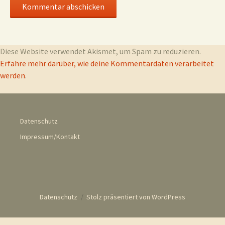
Diese Website verwendet Akismet, um Spam zu reduzieren.
Erfahre mehr darüber, wie deine Kommentardaten verarbeitet
werden
.
Datenschutz
Impressum/Kontakt
Datenschutz
Stolz präsentiert von WordPress