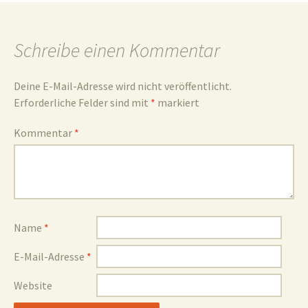
und
Schreibe einen Kommentar
Deine E-Mail-Adresse wird nicht veröffentlicht.
Erforderliche Felder sind mit
*
markiert
Umgebun
Kommentar
*
Name
*
E-Mail-Adresse
*
Website