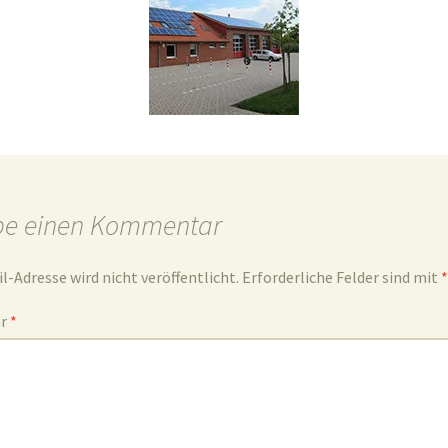
be einen Kommentar
l-Adresse wird nicht veröffentlicht.
Erforderliche Felder sind mit
*
ar
*