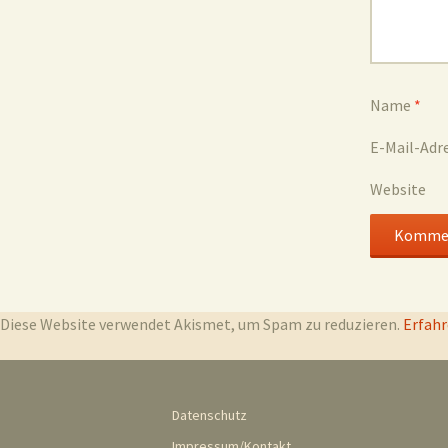
Name
*
E-Mail-Adr
Website
Diese Website verwendet Akismet, um Spam zu reduzieren.
Erfahr
Datenschutz
Impressum/Kontakt