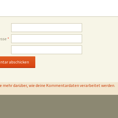
esse
*
e mehr darüber, wie deine Kommentardaten verarbeitet werden
.