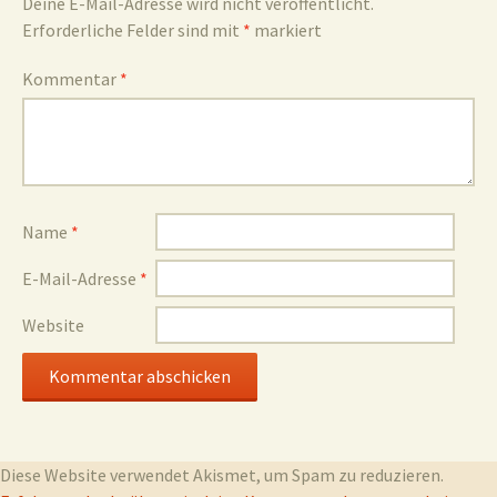
Deine E-Mail-Adresse wird nicht veröffentlicht.
Erforderliche Felder sind mit
*
markiert
Kommentar
*
Name
*
E-Mail-Adresse
*
Website
Diese Website verwendet Akismet, um Spam zu reduzieren.