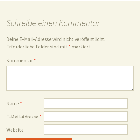
und
Schreibe einen Kommentar
Deine E-Mail-Adresse wird nicht veröffentlicht.
Erforderliche Felder sind mit
*
markiert
Umgebun
Kommentar
*
Name
*
E-Mail-Adresse
*
Website