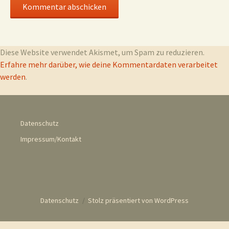
Diese Website verwendet Akismet, um Spam zu reduzieren.
Erfahre mehr darüber, wie deine Kommentardaten verarbeitet
werden
.
Datenschutz
Impressum/Kontakt
Datenschutz
Stolz präsentiert von WordPress