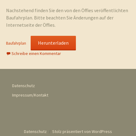
Nachstehend finden Sie den von den Öffies veröffentlichten
Baufahrplan. Bitte beachten Sie Änderungen auf der
Internetseite der Öffies.
Herunterladen
Baufahrplan
Schreibe einen Kommentar
Datenschutz
Impressum/Kontakt
Datenschutz
Stolz präsentiert von WordPress