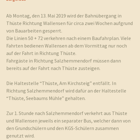
Ab Montag, den 13. Mai 2019 wird der Bahnübergang in
Thüste Richtung Wallensen für circa zwei Wochen aufgrund
von Bauarbeiten gesperrt.
Die Linien 50 + 72 verkehren nach einem Baufahrplan. Viele
Fahrten bedienen Wallensen ab dem Vormittag nur noch
auf der Fahrt in Richtung Thüste.
Fahrgäste in Richtung Salzhemmendorf müssen dann
bereits auf der Fahrt nach Thüste zusteigen.
Die Haltestelle “Thüste, Am Kirchsteig” entfällt. In
Richtung Salzhemmendorf wird dafür an der Haltestelle
“Thüste, Seebaums Mühle” gehalten.
Zur 1. Stunde nach Salzhemmendorf verkehrt aus Thüste
und Wallensen jeweils ein separater Bus, welcher dann von
den Grundschülern und den KGS-Schülern zusammen
genutzt wird.