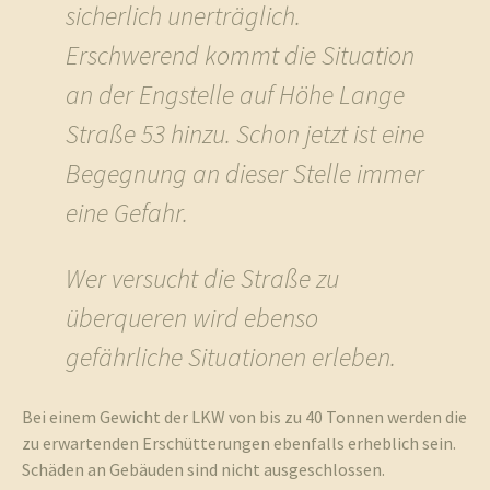
sicherlich unerträglich.
Erschwerend kommt die Situation
an der Engstelle auf Höhe Lange
Straße 53 hinzu. Schon jetzt ist eine
Begegnung an dieser Stelle immer
eine Gefahr.
Wer versucht die Straße zu
überqueren wird ebenso
gefährliche Situationen erleben.
Bei einem Gewicht der LKW von bis zu 40 Tonnen werden die
zu erwartenden Erschütterungen ebenfalls erheblich sein.
Schäden an Gebäuden sind nicht ausgeschlossen.