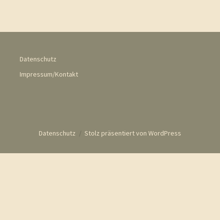
Datenschutz
Impressum/Kontakt
Datenschutz
Stolz präsentiert von WordPress