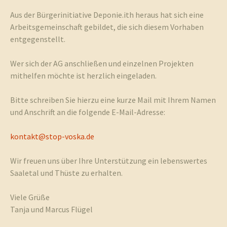
Aus der Bürgerinitiative Deponie.ith heraus hat sich eine
Arbeitsgemeinschaft gebildet, die sich diesem Vorhaben
entgegenstellt.
Wer sich der AG anschließen und einzelnen Projekten
mithelfen möchte ist herzlich eingeladen.
Bitte schreiben Sie hierzu eine kurze Mail mit Ihrem Namen
und Anschrift an die folgende E-Mail-Adresse:
kontakt@stop-voska.de
Wir freuen uns über Ihre Unterstützung ein lebenswertes
Saaletal und Thüste zu erhalten.
Viele Grüße
Tanja und Marcus Flügel