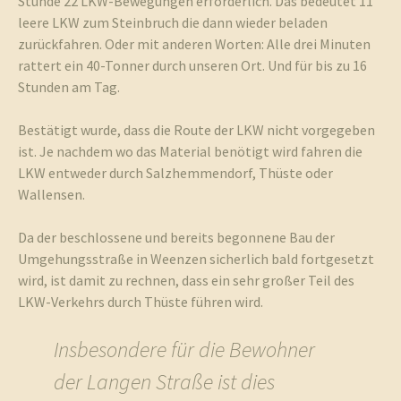
Stunde 22 LKW-Bewegungen erforderlich. Das bedeutet 11
leere LKW zum Steinbruch die dann wieder beladen
zurückfahren. Oder mit anderen Worten: Alle drei Minuten
rattert ein 40-Tonner durch unseren Ort. Und für bis zu 16
Stunden am Tag.
Bestätigt wurde, dass die Route der LKW nicht vorgegeben
ist. Je nachdem wo das Material benötigt wird fahren die
LKW entweder durch Salzhemmendorf, Thüste oder
Wallensen.
Da der beschlossene und bereits begonnene Bau der
Umgehungsstraße in Weenzen sicherlich bald fortgesetzt
wird, ist damit zu rechnen, dass ein sehr großer Teil des
LKW-Verkehrs durch Thüste führen wird.
Insbesondere für die Bewohner
der Langen Straße ist dies